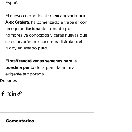
España.  
El nuevo cuerpo técnico, 
encabezado por 
Alex Grajera
, ha comenzado a trabajar con 
un equipo ilusionante formado por 
nombres ya conocidos y caras nuevas que 
se esforzarán por hacernos disfrutar del 
rugby en estado puro.
El staff tendrá varias semanas para la 
puesta a punto
 de la plantilla en una 
exigente temporada.
Deportes
Comentarios