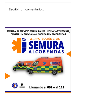
Escribir un comentario...