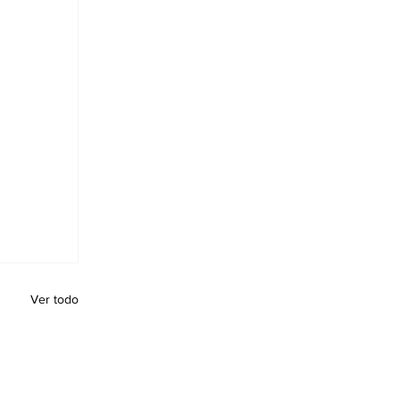
Ver todo