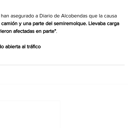
han asegurado a Diario de Alcobendas que la causa 
n camión y una parte del semiremolque. Llevaba carga 
ieron afectadas en parte"
.   
 abierta al tráfico 