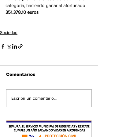
categoría, haciendo ganar al afortunado
351.378,10 euros
Sociedad
Comentarios
Escribir un comentario...