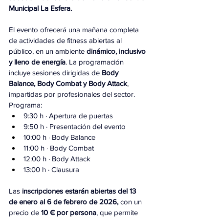
Municipal La Esfera.
El evento ofrecerá una mañana completa 
de actividades de fitness abiertas al 
público, en un ambiente 
dinámico, inclusivo 
y lleno de energía
. La programación 
incluye sesiones dirigidas de 
Body 
Balance, Body Combat y Body Attack
, 
impartidas por profesionales del sector.
Programa:
9:30 h · Apertura de puertas
9:50 h · Presentación del evento
10:00 h · Body Balance
11:00 h · Body Combat
12:00 h · Body Attack
13:00 h · Clausura
Las 
inscripciones estarán abiertas del 13 
de enero al 6 de febrero de 2026,
 con un 
precio de 
10 € por persona
, que permite 