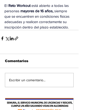
El
 Reto Workout
 está abierto a todas las 
personas
 mayores de 16 años,
 siempre 
que se encuentren en condiciones físicas 
adecuadas y realicen correctamente su 
inscripción dentro del plazo establecido.
Comentarios
Escribir un comentario...