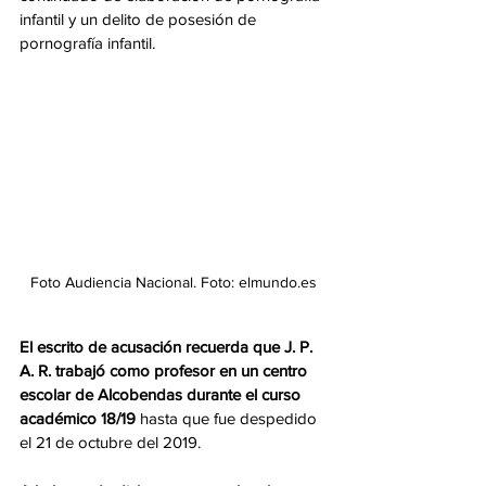
infantil y un delito de posesión de 
pornografía infantil. 
Foto Audiencia Nacional. Foto: elmundo.es
El escrito de acusación recuerda que J. P. 
A. R. trabajó como profesor en un centro 
escolar de Alcobendas durante el curso 
académico 18/19
 hasta que fue despedido 
el 21 de octubre del 2019.