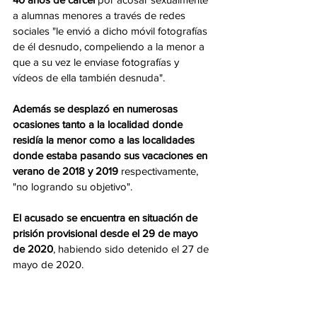
a alumnas menores a través de redes 
sociales "le envió a dicho móvil fotografías 
de él desnudo, compeliendo a la menor a 
que a su vez le enviase fotografías y 
vídeos de ella también desnuda". 
Además se desplazó en numerosas 
ocasiones tanto a la localidad donde 
residía la menor como a las localidades 
donde estaba pasando sus vacaciones en 
verano de 2018 y 2019
 respectivamente, 
"no logrando su objetivo". 
El acusado se encuentra en situación de 
prisión provisional desde el 29 de mayo 
de 2020
, habiendo sido detenido el 27 de 
mayo de 2020.