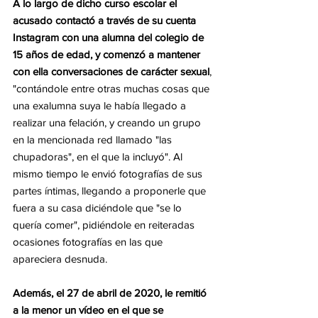
A lo largo de dicho curso escolar el 
acusado contactó a través de su cuenta 
Instagram con una alumna del colegio de 
15 años de edad, y comenzó a mantener 
con ella conversaciones de carácter sexual
, 
"contándole entre otras muchas cosas que 
una exalumna suya le había llegado a 
realizar una felación, y creando un grupo 
en la mencionada red llamado "las 
chupadoras", en el que la incluyó". Al 
mismo tiempo le envió fotografías de sus 
partes íntimas, llegando a proponerle que 
fuera a su casa diciéndole que "se lo 
quería comer", pidiéndole en reiteradas 
ocasiones fotografías en las que 
apareciera desnuda. 
Además, el 27 de abril de 2020, le remitió 
a la menor un vídeo en el que se 