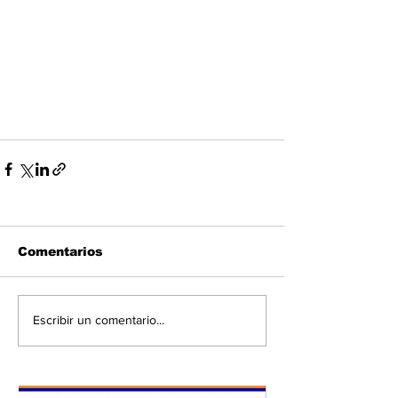
Comentarios
Escribir un comentario...