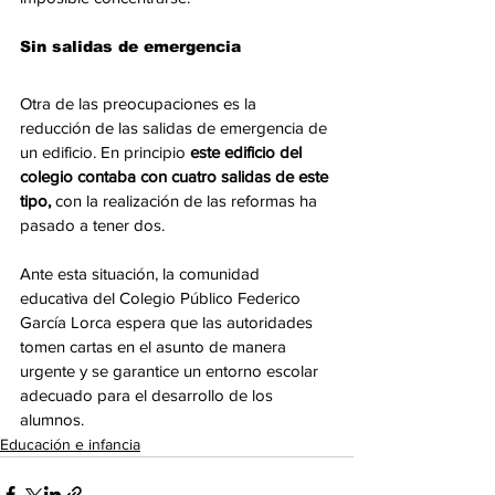
Sin salidas de emergencia
Otra de las preocupaciones es la 
reducción de las salidas de emergencia de 
un edificio. En principio
 este edificio del 
colegio contaba con cuatro salidas de este 
tipo,
 con la realización de las reformas ha 
pasado a tener dos.
Ante esta situación, la comunidad 
educativa del Colegio Público Federico 
García Lorca espera que las autoridades 
tomen cartas en el asunto de manera 
urgente y se garantice un entorno escolar 
adecuado para el desarrollo de los 
alumnos.
Educación e infancia