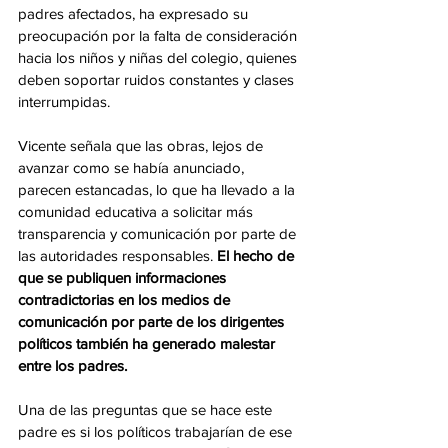
padres afectados, ha expresado su 
preocupación por la falta de consideración 
hacia los niños y niñas del colegio, quienes 
deben soportar ruidos constantes y clases 
interrumpidas.
Vicente señala que las obras, lejos de 
avanzar como se había anunciado, 
parecen estancadas, lo que ha llevado a la 
comunidad educativa a solicitar más 
transparencia y comunicación por parte de 
las autoridades responsables. 
El hecho de 
que se publiquen informaciones 
contradictorias en los medios de 
comunicación por parte de los dirigentes 
políticos también ha generado malestar 
entre los padres.
Una de las preguntas que se hace este 
padre es si los políticos trabajarían de ese 