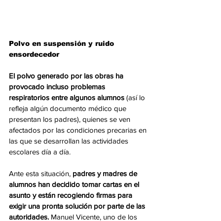
Polvo en suspensión y ruido 
ensordecedor
El polvo generado por las obras ha 
provocado incluso problemas 
respiratorios entre algunos alumnos 
(así lo 
refleja algún documento médico que 
presentan los padres), quienes se ven 
afectados por las condiciones precarias en 
las que se desarrollan las actividades 
escolares día a día.
Ante esta situación, 
padres y madres de 
alumnos han decidido tomar cartas en el 
asunto y están recogiendo firmas para 
exigir una pronta solución por parte de las 
autoridades.
 Manuel Vicente, uno de los 