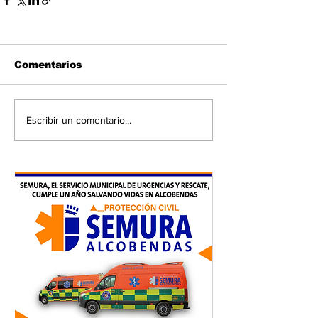
Comentarios
Escribir un comentario...