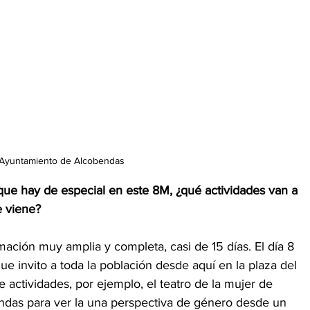
Ayuntamiento de Alcobendas
ue hay de especial en este 8M, ¿qué actividades van a 
 viene? 
ción muy amplia y completa, casi de 15 días. El día 8 
que invito a toda la población desde aquí en la plaza del 
ctividades, por ejemplo, el teatro de la mujer de 
ndas para ver la una perspectiva de género desde un 