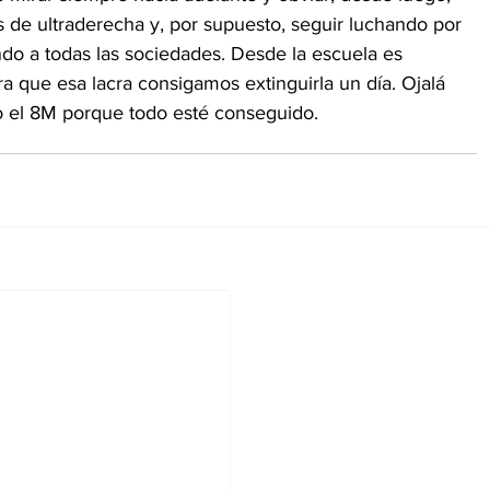
s de ultraderecha y, por supuesto, seguir luchando por 
do a todas las sociedades. Desde la escuela es 
a que esa lacra consigamos extinguirla un día. Ojalá 
o el 8M porque todo esté conseguido. 