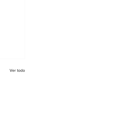
Ver todo