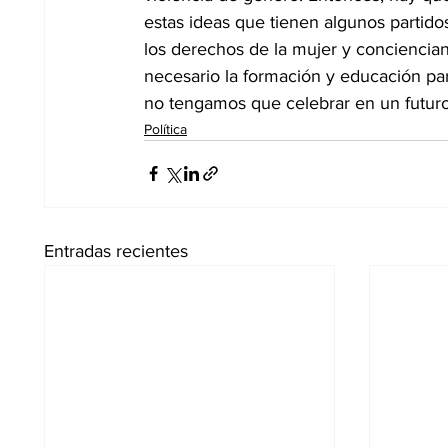
estas ideas que tienen algunos partido
los derechos de la mujer y conciencian
necesario la formación y educación par
no tengamos que celebrar en un futur
Política
Entradas recientes