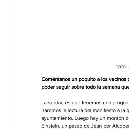
FOTO: 
Coméntanos un poquito a los vecinos q
poder seguir sobre todo la semana que
La verdad es que tenemos una programa
haremos la lectura del manifiesto a la 
ayuntamiento. Luego hay un montón de a
Einstein, un paseo de Jean por Alcobe