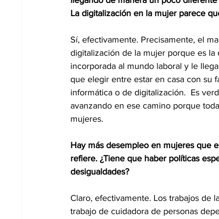
La digitalización en la mujer parece q
Sí, efectivamente. Precisamente, el ma
digitalización de la mujer porque es la
incorporada al mundo laboral y le lleg
que elegir entre estar en casa con su f
informática o de digitalización.  Es v
avanzando en ese camino porque todav
mujeres.
Hay más desempleo en mujeres que en
refiere. ¿Tiene que haber políticas espe
desigualdades?
Claro, efectivamente. Los trabajos de 
trabajo de cuidadora de personas depe