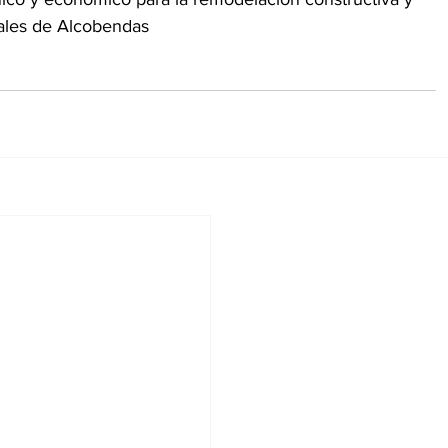
iales de Alcobendas