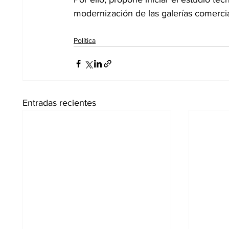
modernización de las galerías comerc
Política
Entradas recientes