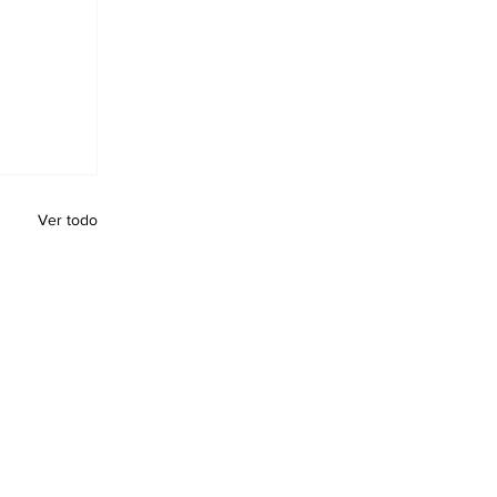
Ver todo