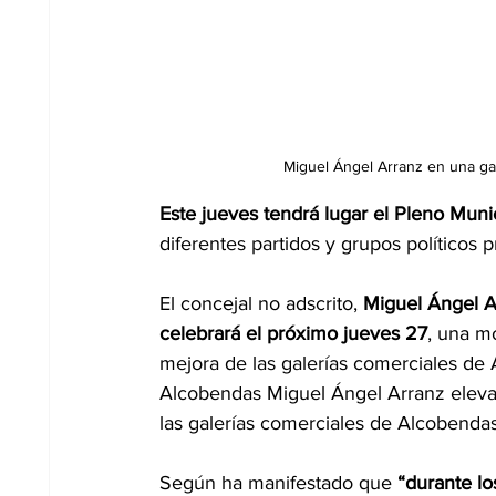
Miguel Ángel Arranz en una ga
Este jueves tendrá lugar el Pleno Mun
diferentes partidos y grupos políticos
El concejal no adscrito, 
Miguel Ángel A
celebrará el próximo jueves 27
, una m
mejora de las galerías comerciales de 
Alcobendas Miguel Ángel Arranz eleva
las galerías comerciales de Alcobendas
Según ha manifestado que 
“durante l