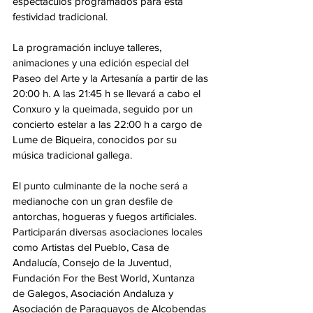
espectáculos programados para esta 
festividad tradicional.
La programación incluye talleres, 
animaciones y una edición especial del 
Paseo del Arte y la Artesanía a partir de las 
20:00 h. A las 21:45 h se llevará a cabo el 
Conxuro y la queimada, seguido por un 
concierto estelar a las 22:00 h a cargo de 
Lume de Biqueira, conocidos por su 
música tradicional gallega.
El punto culminante de la noche será a 
medianoche con un gran desfile de 
antorchas, hogueras y fuegos artificiales. 
Participarán diversas asociaciones locales 
como Artistas del Pueblo, Casa de 
Andalucía, Consejo de la Juventud, 
Fundación For the Best World, Xuntanza 
de Galegos, Asociación Andaluza y 
Asociación de Paraguayos de Alcobendas 