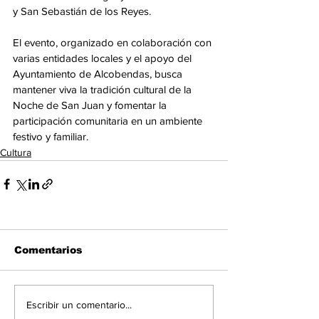
y San Sebastián de los Reyes.
El evento, organizado en colaboración con 
varias entidades locales y el apoyo del 
Ayuntamiento de Alcobendas, busca 
mantener viva la tradición cultural de la 
Noche de San Juan y fomentar la 
participación comunitaria en un ambiente 
festivo y familiar.
Cultura
Comentarios
Escribir un comentario...