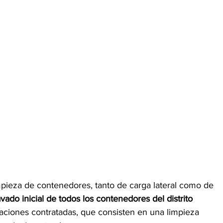
impieza de contenedores, tanto de carga lateral como de 
ado inicial de todos los contenedores del distrito 
taciones contratadas, que consisten en una limpieza 