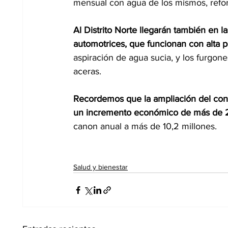
mensual con agua de los mismos, refor
Al Distrito Norte llegarán también en
automotrices, que funcionan con alta p
aspiración de agua sucia, y los furgone
aceras.
Recordemos que la ampliación del con
un incremento económico de más de 2 
canon anual a más de 10,2 millones.
Salud y bienestar