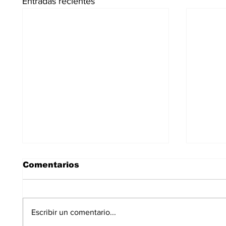
Entradas recientes
Comentarios
Escribir un comentario...