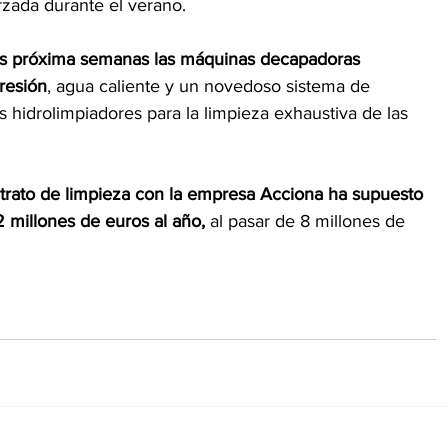
zada durante el verano.
 las próxima semanas las máquinas decapadoras
resión
, agua caliente y un novedoso sistema de
s hidrolimpiadores para la limpieza exhaustiva de las
trato de limpieza con la empresa Acciona ha supuesto 
millones de euros al año,
 al pasar de 8 millones de 