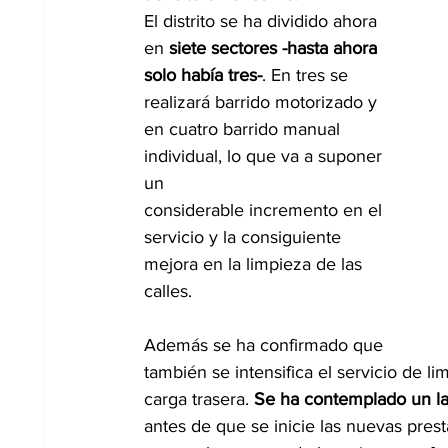
El distrito se ha dividido ahora 
en
 siete sectores -hasta ahora 
solo había tres-
. En tres se
realizará barrido motorizado y 
en cuatro barrido manual 
individual, lo que va a suponer 
un
considerable incremento en el 
servicio y la consiguiente 
mejora en la limpieza de las 
calles.
Además se ha confirmado que 
también se intensifica el servicio de l
carga trasera. 
Se ha contemplado un lav
antes de que se inicie las nuevas pres