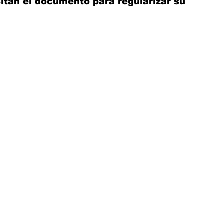
itan el documento para regularizar su 