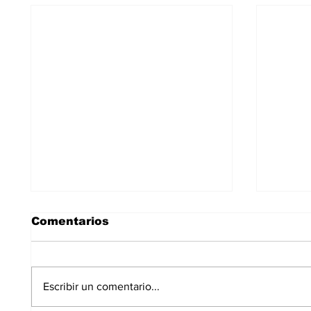
Comentarios
Escribir un comentario...