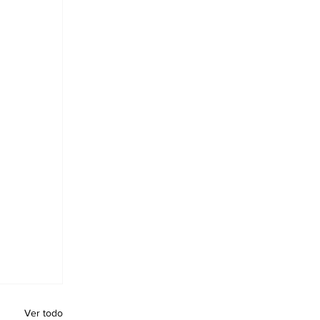
Ver todo