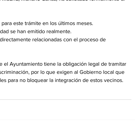
s para este trámite en los últimos meses.
lidad se han emitido realmente.
 directamente relacionadas con el proceso de 
el Ayuntamiento tiene la obligación legal de tramitar 
iscriminación, por lo que exigen al Gobierno local que 
ales para no bloquear la integración de estos vecinos.