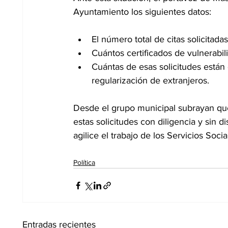
Ayuntamiento los siguientes datos:
El número total de citas solicitada
Cuántos certificados de vulnerabi
Cuántas de esas solicitudes están
regularización de extranjeros.
Desde el grupo municipal subrayan que 
estas solicitudes con diligencia y sin d
agilice el trabajo de los Servicios Soci
Política
Entradas recientes