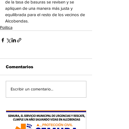
de la tasa de basuras se revisen y se 
apliquen de una manera más justa y 
equilibrada para el resto de los vecinos de 
Alcobendas.
Política
Comentarios
Escribir un comentario...