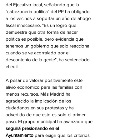
del Ejecutivo local, señalando que la 
"cabezonería política" del PP ha obligado 
a los vecinos a soportar un año de ahogo 
fiscal innecesario. "Es un logro que 
demuestra que otra forma de hacer 
política es posible, pero evidencia que 
tenemos un gobierno que solo reacciona 
cuando se ve acorralado por el 
descontento de la gente", ha sentenciado 
el edil.
A pesar de valorar positivamente este 
alivio económico para las familias con 
menos recursos, Más Madrid ha 
agradecido la implicación de los 
ciudadanos en sus protestas y ha 
advertido de que esto es solo el primer 
paso. El grupo municipal ha avanzado que 
seguirá presionando en el 
Ayuntamiento
 para exigir que los criterios 