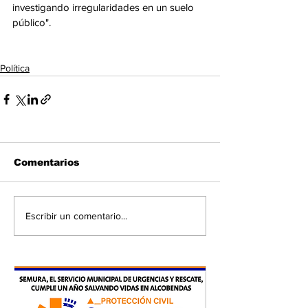
investigando irregularidades en un suelo 
público".
Política
Comentarios
Escribir un comentario...