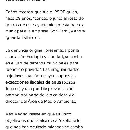
Cañas recordó que fue el PSOE quien, 
hace 28 años, "concedió junto al resto de 
grupos de este ayuntamiento esta parcela 
municipal a la empresa Golf Park", y ahora 
"guardan silencio".
La denuncia original, presentada por la 
asociación Ecología y Libertad, se centra 
en el uso de terrenos municipales para 
"beneficio privado". Las irregularidades 
bajo investigación incluyen supuestas 
extracciones ilegales de agua
 (pozos 
ilegales) y una posible prevaricación 
omisiva por parte de la alcaldesa y el 
director del Área de Medio Ambiente.
Más Madrid insiste en que su único 
objetivo es que la alcaldesa "explique lo 
que nos han ocultado mientras se estaba 