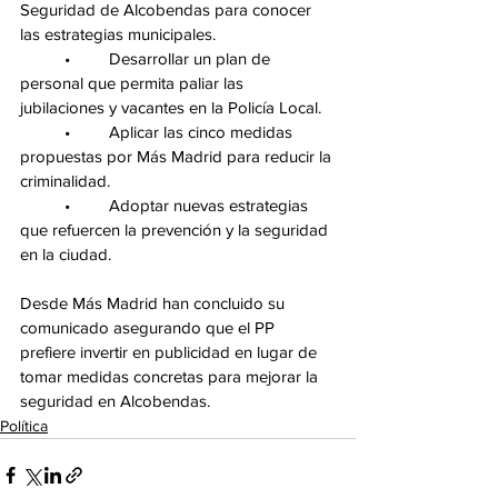
Seguridad de Alcobendas para conocer 
las estrategias municipales.
	•	Desarrollar un plan de 
personal que permita paliar las 
jubilaciones y vacantes en la Policía Local.
	•	Aplicar las cinco medidas 
propuestas por Más Madrid para reducir la 
criminalidad.
	•	Adoptar nuevas estrategias 
que refuercen la prevención y la seguridad 
en la ciudad.
Desde Más Madrid han concluido su 
comunicado asegurando que el PP 
prefiere invertir en publicidad en lugar de 
tomar medidas concretas para mejorar la 
seguridad en Alcobendas.
Política