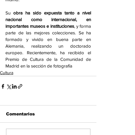
Su 
obra ha sido expuesta tanto a nivel 
nacional como internacional, en 
importantes museos e instituciones
, y forma 
parte de las mejores colecciones. Se ha 
formado y vivido en buena parte en 
Alemania, realizando un doctorado 
europeo. Recientemente, ha recibido el 
Premio de Cultura de la Comunidad de 
Madrid en la sección de fotografía
Cultura
Comentarios