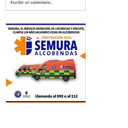
Escribir un comentario...