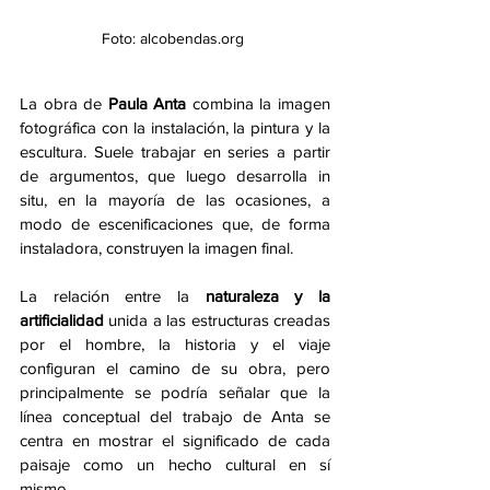
Foto: alcobendas.org 
La obra de 
Paula Anta
 combina la imagen 
fotográfica con la instalación, la pintura y la 
escultura. Suele trabajar en series a partir 
de argumentos, que luego desarrolla in 
situ, en la mayoría de las ocasiones, a 
modo de escenificaciones que, de forma 
instaladora, construyen la imagen final. 
La relación entre la
 naturaleza y la 
artificialidad 
unida a las estructuras creadas 
por el hombre, la historia y el viaje 
configuran el camino de su obra, pero 
principalmente se podría señalar que la 
línea conceptual del trabajo de Anta se 
centra en mostrar el significado de cada 
paisaje como un hecho cultural en sí 
mismo.