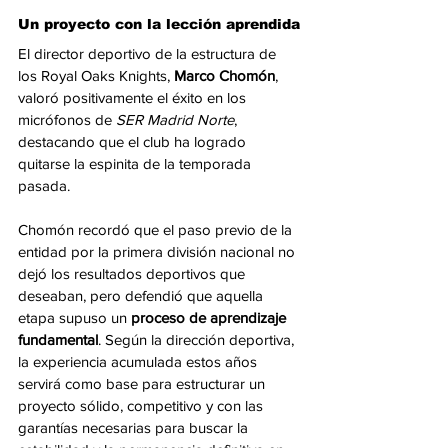
Un proyecto con la lección aprendida
El director deportivo de la estructura de 
los Royal Oaks Knights, 
Marco Chomón
, 
valoró positivamente el éxito en los 
micrófonos de 
SER Madrid Norte
, 
destacando que el club ha logrado 
quitarse la espinita de la temporada 
pasada.
Chomón recordó que el paso previo de la 
entidad por la primera división nacional no 
dejó los resultados deportivos que 
deseaban, pero defendió que aquella 
etapa supuso un 
proceso de aprendizaje 
fundamental
. Según la dirección deportiva, 
la experiencia acumulada estos años 
servirá como base para estructurar un 
proyecto sólido, competitivo y con las 
garantías necesarias para buscar la 