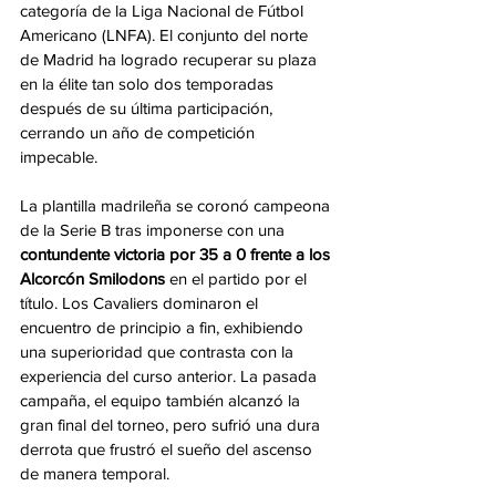
categoría de la Liga Nacional de Fútbol 
Americano (LNFA). El conjunto del norte 
de Madrid ha logrado recuperar su plaza 
en la élite tan solo dos temporadas 
después de su última participación, 
cerrando un año de competición 
impecable.
La plantilla madrileña se coronó campeona 
de la Serie B tras imponerse con una 
contundente victoria por 35 a 0 frente a los 
Alcorcón Smilodons
 en el partido por el 
título. Los Cavaliers dominaron el 
encuentro de principio a fin, exhibiendo 
una superioridad que contrasta con la 
experiencia del curso anterior. La pasada 
campaña, el equipo también alcanzó la 
gran final del torneo, pero sufrió una dura 
derrota que frustró el sueño del ascenso 
de manera temporal.