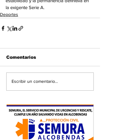
estabilidad y la permanencia definitiva en 
la exigente Serie A.
Deportes
Comentarios
Escribir un comentario...