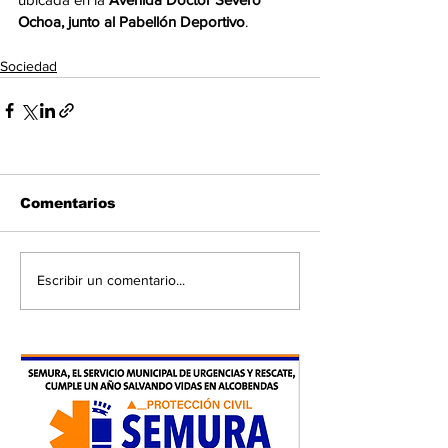
Ochoa, junto al Pabellón Deportivo
.
Sociedad
Comentarios
Escribir un comentario...