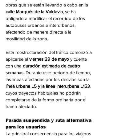
obras que se están llevando a cabo en la 
calle Marqués de la Valdavia
, se ha 
obligado a modificar el recorrido de los 
autobuses urbanos e interurbanos, 
afectando de manera directa a la 
movilidad de la zona.
Esta reestructuración del tráfico comenzó a 
aplicarse el 
viernes 29 de mayo
 y cuenta 
con una 
duración estimada de cuatro 
semanas
. Durante este periodo de tiempo, 
las líneas afectadas por los desvíos son la 
línea urbana L5 y la línea interurbana L153
, 
cuyos trayectos habituales no podrán 
completarse de la forma ordinaria por el 
tramo afectado.
Parada suspendida y ruta alternativa 
para los usuarios
La principal consecuencia para los viajeros 