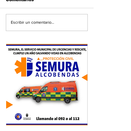
Escribir un comentario...