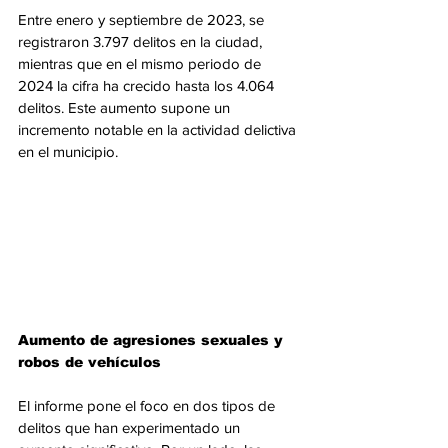
Entre enero y septiembre de 2023, se 
registraron 3.797 delitos en la ciudad, 
mientras que en el mismo periodo de 
2024 la cifra ha crecido hasta los 4.064 
delitos. Este aumento supone un 
incremento notable en la actividad delictiva 
en el municipio.
Aumento de agresiones sexuales y 
robos de vehículos
El informe pone el foco en dos tipos de 
delitos que han experimentado un 