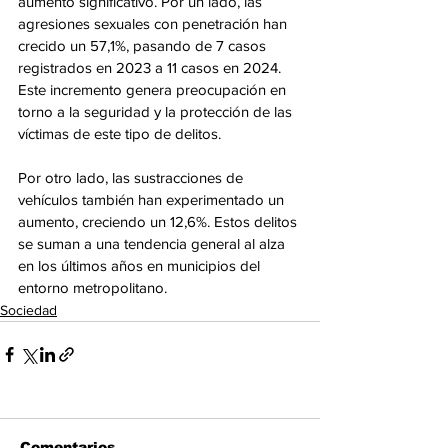
aumento significativo. Por un lado, las 
agresiones sexuales con penetración han 
crecido un 57,1%, pasando de 7 casos 
registrados en 2023 a 11 casos en 2024. 
Este incremento genera preocupación en 
torno a la seguridad y la protección de las 
víctimas de este tipo de delitos.
Por otro lado, las sustracciones de 
vehículos también han experimentado un 
aumento, creciendo un 12,6%. Estos delitos 
se suman a una tendencia general al alza 
en los últimos años en municipios del 
entorno metropolitano.
Sociedad
Comentarios