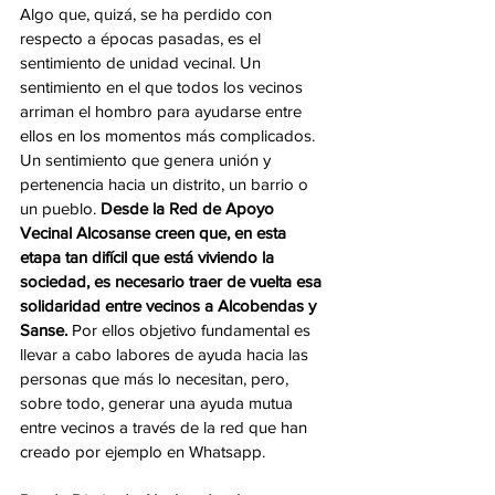
Algo que, quizá, se ha perdido con 
respecto a épocas pasadas, es el 
sentimiento de unidad vecinal. Un 
sentimiento en el que todos los vecinos 
arriman el hombro para ayudarse entre 
ellos en los momentos más complicados. 
Un sentimiento que genera unión y 
pertenencia hacia un distrito, un barrio o 
un pueblo. 
Desde la Red de Apoyo 
Vecinal Alcosanse creen que, en esta 
etapa tan difícil que está viviendo la 
sociedad, es necesario traer de vuelta esa 
solidaridad entre vecinos a Alcobendas y 
Sanse.
 Por ellos objetivo fundamental es 
llevar a cabo labores de ayuda hacia las 
personas que más lo necesitan, pero, 
sobre todo, generar una ayuda mutua 
entre vecinos a través de la red que han 
creado por ejemplo en Whatsapp.