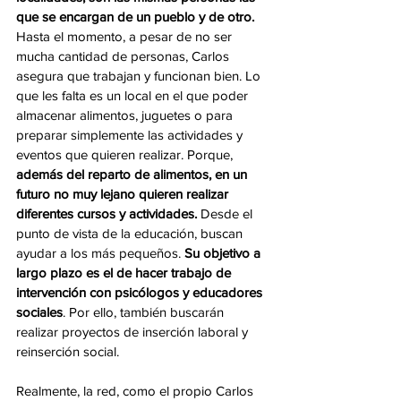
que se encargan de un pueblo y de otro. 
Hasta el momento, a pesar de no ser 
mucha cantidad de personas, Carlos 
asegura que trabajan y funcionan bien. Lo 
que les falta es un local en el que poder 
almacenar alimentos, juguetes o para 
preparar simplemente las actividades y 
eventos que quieren realizar. Porque, 
además del reparto de alimentos, en un 
futuro no muy lejano quieren realizar 
diferentes cursos y actividades. 
Desde el 
punto de vista de la educación, buscan 
ayudar a los más pequeños. 
Su objetivo a 
largo plazo es el de hacer trabajo de 
intervención con psicólogos y educadores 
sociales
. Por ello, también buscarán 
realizar proyectos de inserción laboral y 
reinserción social.
Realmente, la red, como el propio Carlos 