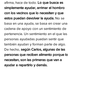
afirma, hace de todo.
 Lo que busca es 
simplemente ayudar, arrimar el hombro 
con los vecinos que lo necesiten y que 
estos puedan devolver la ayuda. 
No se 
basa en una ayuda, se basa en crear una 
cadena de apoyo con un sentimiento de 
pertenencia. Un sentimiento en el que las 
personas ayudadas puedan sentir que 
también ayudan y forman parte de algo. 
De hecho, 
según Carlos, algunas de las 
personas que reciben alimento porque lo 
necesitan, son las primeras que van a 
ayudar a repartirlo y demás.