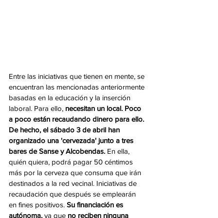
Entre las iniciativas que tienen en mente, se 
encuentran las mencionadas anteriormente 
basadas en la educación y la inserción 
laboral. Para ello, 
necesitan un local. Poco 
a poco están recaudando dinero para ello. 
De hecho, el sábado 3 de abril han 
organizado una 'cervezada' junto a tres 
bares de Sanse y Alcobendas. 
En ella, 
quién quiera, podrá pagar 50 céntimos 
más por la cerveza que consuma que irán 
destinados a la red vecinal. Iniciativas de 
recaudación que después se emplearán 
en fines positivos.
 Su financiación es 
autónoma,
 ya que 
no reciben ninguna 