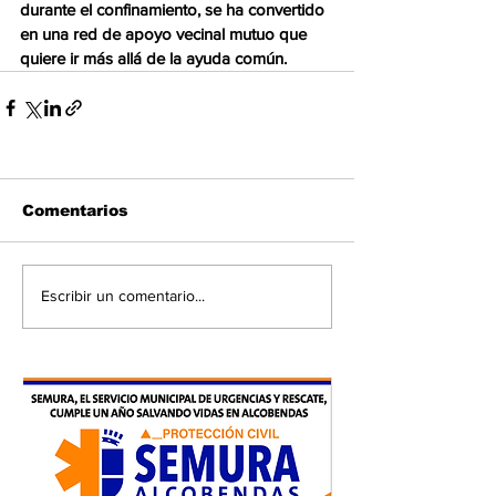
durante el confinamiento, se ha convertido 
en una red de apoyo vecinal mutuo que 
quiere ir más allá de la ayuda común. 
Comentarios
Escribir un comentario...