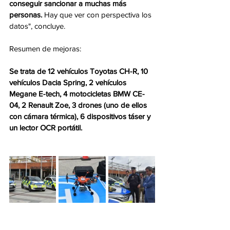
conseguir sancionar a muchas más 
personas. 
Hay que ver con perspectiva los 
datos", concluye. 
Resumen de mejoras: 
Se trata de 12 vehículos Toyotas CH-R, 10 
vehículos Dacia Spring, 2 vehículos 
Megane E-tech, 4 motocicletas BMW CE-
04, 2 Renault Zoe, 3 drones (uno de ellos 
con cámara térmica), 6 dispositivos táser y 
un lector OCR portátil. 