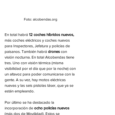
Foto: alcobendas.org 
En total habrá 
12 coches híbridos nuevos,
más coches eléctricos y coches nuevos 
para Inspectores, Jefatura y policías de 
paisanos. También habrá 
drones
 con 
visión nocturna. En total Alcobendas tiene 
tres. Uno con visión térmica (misma 
visibilidad por el día que por la noche) con 
un altavoz para poder comunicarse con la 
gente. A su vez, hay motos eléctricas 
nuevas y las seis pistolas táser, que ya se 
están empleando. 
Por último se ha destacado la 
incorporación de 
ocho policías nuevos
(más dos de Movilidad). Estos se 