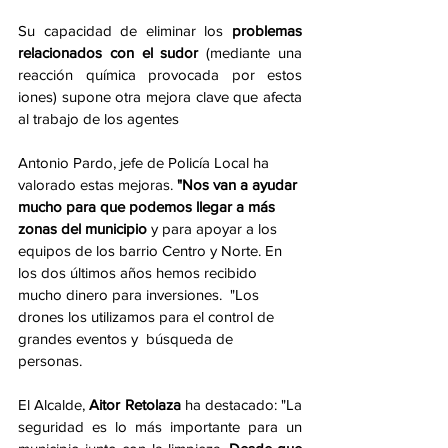
Su capacidad de eliminar los 
problemas 
relacionados con el sudor
 (mediante una 
reacción química provocada por estos 
iones) supone otra mejora clave que afecta 
al trabajo de los agentes
Antonio Pardo, jefe de Policía Local ha 
valorado estas mejoras. 
"Nos van a ayudar 
mucho para que podemos llegar a más 
zonas del municipio
 y para apoyar a los 
equipos de los barrio Centro y Norte. En 
los dos últimos años hemos recibido 
mucho dinero para inversiones.  "Los 
drones los utilizamos para el control de 
grandes eventos y  búsqueda de 
personas. 
El Alcalde, 
Aitor Retolaza
 ha destacado: "La 
seguridad es lo más importante para un 