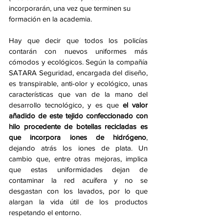
incorporarán, una vez que terminen su 
formación en la academia. 
Hay que decir que todos los policías 
contarán con nuevos uniformes más 
cómodos y ecológicos. Según la compañía 
SATARA Seguridad, encargada del diseño, 
es transpirable, anti-olor y ecológico, unas 
características que van de la mano del 
desarrollo tecnológico, y es que 
el valor 
añadido de este tejido confeccionado con 
hilo procedente de botellas recicladas es 
que incorpora iones de hidrógeno
, 
dejando atrás los iones de plata. Un 
cambio que, entre otras mejoras, implica 
que estas uniformidades dejan de 
contaminar la red acuífera y no se 
desgastan con los lavados, por lo que 
alargan la vida útil de los productos 
respetando el entorno. 