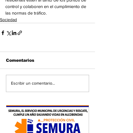
control y colaboren en el cumplimiento de 
las normas de tráfico.
Sociedad
Comentarios
Escribir un comentario...