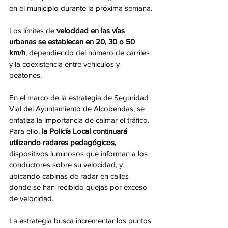
en el municipio durante la próxima semana.
Los límites de 
velocidad en las vías 
urbanas se establecen en 20, 30 o 50 
km/h
, dependiendo del número de carriles 
y la coexistencia entre vehículos y 
peatones.
En el marco de la estrategia de Seguridad 
Vial del Ayuntamiento de Alcobendas, se 
enfatiza la importancia de calmar el tráfico. 
Para ello, 
la Policía Local continuará 
utilizando radares pedagógicos, 
dispositivos luminosos que informan a los 
conductores sobre su velocidad, y 
ubicando cabinas de radar en calles 
donde se han recibido quejas por exceso 
de velocidad.
La estrategia busca incrementar los puntos 