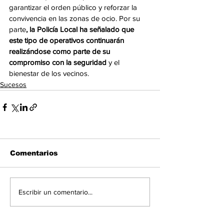
garantizar el orden público y reforzar la 
convivencia en las zonas de ocio. Por su 
parte
, la Policía Local ha señalado que 
este tipo de operativos continuarán 
realizándose como parte de su 
compromiso con la seguridad
 y el 
bienestar de los vecinos.
Sucesos
Comentarios
Escribir un comentario...