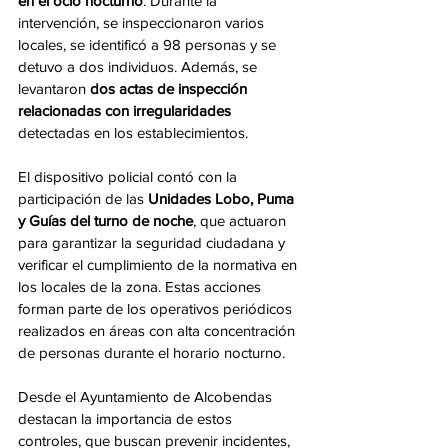
en el ocio nocturno
. Durante la 
intervención, se inspeccionaron varios 
locales, se identificó a 98 personas y se 
detuvo a dos individuos. Además, se 
levantaron 
dos actas de inspección 
relacionadas con irregularidades
detectadas en los establecimientos.
El dispositivo policial contó con la 
participación de las 
Unidades Lobo, Puma 
y Guías del turno de noche
, que actuaron 
para garantizar la seguridad ciudadana y 
verificar el cumplimiento de la normativa en 
los locales de la zona. Estas acciones 
forman parte de los operativos periódicos 
realizados en áreas con alta concentración 
de personas durante el horario nocturno.
Desde el Ayuntamiento de Alcobendas 
destacan la importancia de estos 
controles, que buscan prevenir incidentes, 