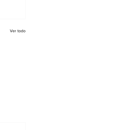
Ver todo