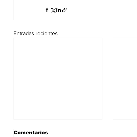
Entradas recientes
Comentarios