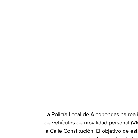
La Policía Local de Alcobendas ha real
de vehículos de movilidad personal (VM
la Calle Constitución. El objetivo de es