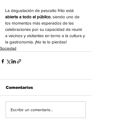
La degustación de pescaíto frito está 
abierta a todo el público
, siendo uno de 
los momentos más esperados de las 
celebraciones por su capacidad de reunir 
a vecinos y visitantes en torno a la cultura y 
la gastronomía. ¡No te lo pierdas!
Sociedad
Comentarios
Escribir un comentario...