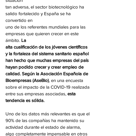
situación
tan adversa, el sector biotecnológico ha 
salido fortalecido y España se ha 
convertido en
uno de los referentes mundiales para las 
empresas que quieren crecer en este 
ámbito.
 La
alta cualificación de los jóvenes científicos 
y la fortaleza del sistema sanitario español 
han hecho que muchas empresas del país 
hayan podido crecer y crear empleo de 
calidad. Según la Asociación Española de 
Bioempresas (AseBio)
, en una encuesta 
sobre el impacto de la COVID-19 realizada 
entre sus empresas asociadas, 
esta 
tendencia es sólida.
Uno de los datos más relevantes es que el 
90% de las compañías ha mantenido su
actividad durante el estado de alarma, 
algo completamente impensable en otros 