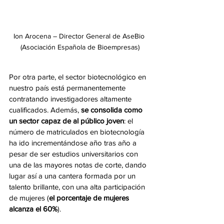
Ion Arocena – Director General de AseBio 
(Asociación Española de Bioempresas)
Por otra parte, el sector biotecnológico en 
nuestro país está permanentemente 
contratando investigadores altamente 
cualificados. Además, 
se consolida como 
un sector capaz de al público joven
: el 
número de matriculados en biotecnología 
ha ido incrementándose año tras año a 
pesar de ser estudios universitarios con 
una de las mayores notas de corte, dando 
lugar así a una cantera formada por un 
talento brillante, con una alta participación 
de mujeres (
el porcentaje de mujeres 
alcanza el 60%
).