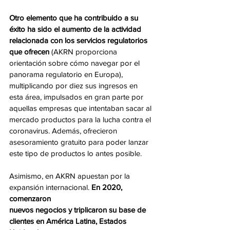
Otro elemento que ha contribuido a su 
éxito ha sido el aumento de la actividad 
relacionada con los servicios regulatorios 
que ofrecen
 (AKRN proporciona 
orientación sobre cómo navegar por el 
panorama regulatorio en Europa), 
multiplicando por diez sus ingresos en 
esta área, impulsados en gran parte por 
aquellas empresas que intentaban sacar al 
mercado productos para la lucha contra el 
coronavirus. Además, ofrecieron 
asesoramiento gratuito para poder lanzar 
este tipo de productos lo antes posible.
Asimismo, en AKRN apuestan por la 
expansión internacional. 
En 2020, 
comenzaron
nuevos negocios y triplicaron su base de 
clientes en América Latina, Estados 