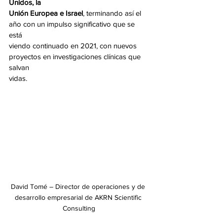
Unidos, la
Unión Europea e Israel
, terminando así el 
año con un impulso significativo que se 
está
viendo continuado en 2021, con nuevos 
proyectos en investigaciones clínicas que 
salvan
vidas.
David Tomé – Director de operaciones y de 
desarrollo empresarial de AKRN Scientific 
Consulting