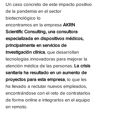
Un caso concreto de este impacto positivo 
de la pandemia en el sector 
biotecnológico lo
encontramos en la empresa 
AKRN 
Scientific Consulting, una consultora 
especializada en dispositivos médicos, 
principalmente en servicios de 
investigación clínica
, que desarrollan 
tecnologías innovadoras para mejorar la 
atención médica de las personas. 
La crisis 
sanitaria ha resultado en un aumento de 
proyectos para esta empresa
, lo que les 
ha llevado a reclutar nuevos empleados, 
encontrándose con el reto de contratarlos 
de forma online e integrarlos en el equipo 
en remoto.