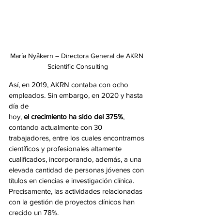
María Nyåkern – Directora General de AKRN 
Scientific Consulting
Así, en 2019, AKRN contaba con ocho 
empleados. Sin embargo, en 2020 y hasta 
día de
hoy, 
el crecimiento ha sido del 375%
, 
contando actualmente con 30 
trabajadores, entre los cuales encontramos 
científicos y profesionales altamente 
cualificados, incorporando, además, a una 
elevada cantidad de personas jóvenes con 
títulos en ciencias e investigación clínica. 
Precisamente, las actividades relacionadas 
con la gestión de proyectos clínicos han 
crecido un 78%.