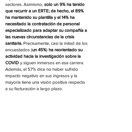
sectores. Asimismo, 
solo un 9% ha tenido 
que recurrir a un ERTE; de hecho, el 89% 
ha mantenido su plantilla y el 14% ha 
necesitado la contratación de personal 
especializado para adaptar su compañía a 
las nuevas circunstancias de la crisis 
sanitaria.
 Precisamente, casi la mitad de los 
encuestados (
un 45%
) 
ha reorientado su 
actividad hacia la investigación sobre la 
COVID 
y siguen inmersos en esa carrera. 
Además, el 57% dice no haber sufrido 
impacto negativo en sus ingresos y la 
mayoría tiene una visión positiva respecto 
a su facturación a largo plazo.