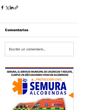
Comentarios
Escribir un comentario...