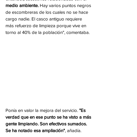
medio ambiente.
 Hay varios puntos negros 
de escombreras de los cuales no se hace 
cargo nadie. El casco antiguo requiere 
más refuerzo de limpieza porque vive en 
torno al 40% de la población", comentaba. 
Ponía en valor la mejora del servicio. 
"Es 
verdad que en ese punto se ha visto a más 
gente limpiando. Son efectivos sumados. 
Se ha notado esa ampliación"
, añadía.  