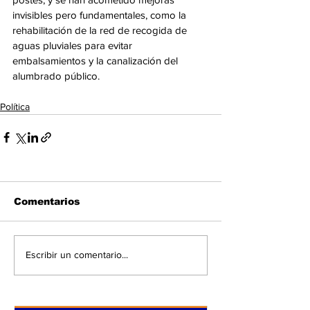
invisibles pero fundamentales, como la 
rehabilitación de la red de recogida de 
aguas pluviales para evitar 
embalsamientos y la canalización del 
alumbrado público.
Política
Comentarios
Escribir un comentario...