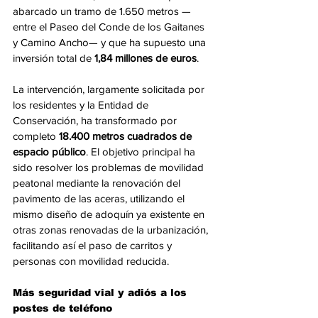
abarcado un tramo de 1.650 metros —
entre el Paseo del Conde de los Gaitanes 
y Camino Ancho— y que ha supuesto una 
inversión total de 
1,84 millones de euros
.
La intervención, largamente solicitada por 
los residentes y la Entidad de 
Conservación, ha transformado por 
completo 
18.400 metros cuadrados de 
espacio público
. El objetivo principal ha 
sido resolver los problemas de movilidad 
peatonal mediante la renovación del 
pavimento de las aceras, utilizando el 
mismo diseño de adoquín ya existente en 
otras zonas renovadas de la urbanización, 
facilitando así el paso de carritos y 
personas con movilidad reducida.
Más seguridad vial y adiós a los 
postes de teléfono