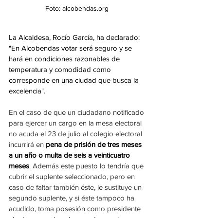
Foto: alcobendas.org 
La Alcaldesa, Rocío García, ha declarado: 
"En Alcobendas votar será seguro y se 
hará en condiciones razonables de 
temperatura y comodidad como 
corresponde en una ciudad que busca la 
excelencia". 
En el caso de que un ciudadano notificado 
para ejercer un cargo en la mesa electoral 
no acuda el 23 de julio al colegio electoral 
incurrirá en 
pena de prisión de tres meses 
a un año o multa de seis a veinticuatro 
meses
. Además este puesto lo tendría que 
cubrir el suplente seleccionado, pero en 
caso de faltar también éste, le sustituye un 
segundo suplente, y si éste tampoco ha 
acudido, toma posesión como presidente 