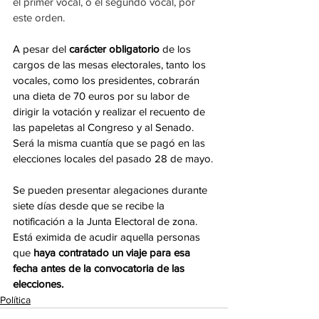
el primer vocal, o el segundo vocal, por 
este orden.
A pesar del 
carácter obligatorio
 de los 
cargos de las mesas electorales, tanto los 
vocales, como los presidentes, cobrarán 
una dieta de 70 euros por su labor de 
dirigir la votación y realizar el recuento de 
las papeletas al Congreso y al Senado. 
Será la misma cuantía que se pagó en las 
elecciones locales del pasado 28 de mayo.
Se pueden presentar alegaciones durante 
siete días desde que se recibe la 
notificación a la Junta Electoral de zona. 
Está eximida de acudir aquella personas 
que 
haya contratado un viaje para esa 
fecha antes de la convocatoria de las 
elecciones. 
Política