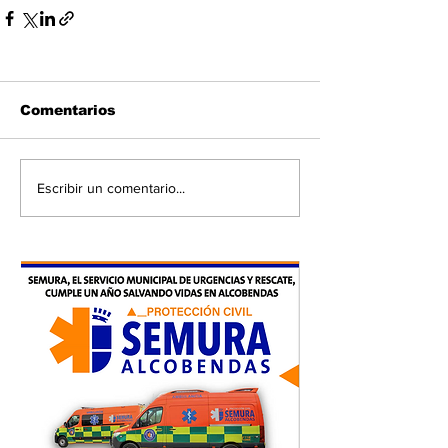
Comentarios
Escribir un comentario...