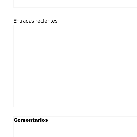
Entradas recientes
Comentarios