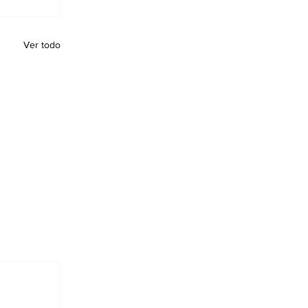
Ver todo