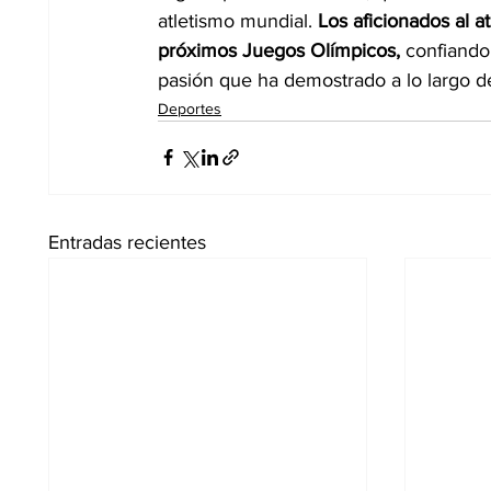
atletismo mundial. 
Los aficionados al at
próximos Juegos Olímpicos,
 confiando 
pasión que ha demostrado a lo largo de
Deportes
Entradas recientes