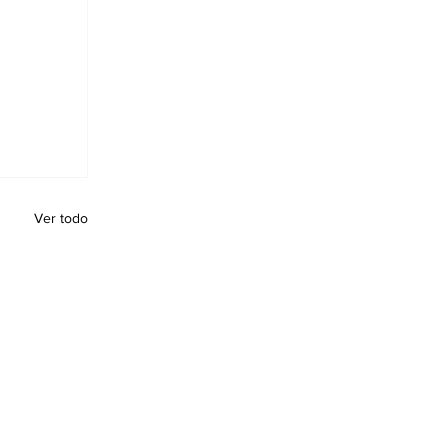
Ver todo