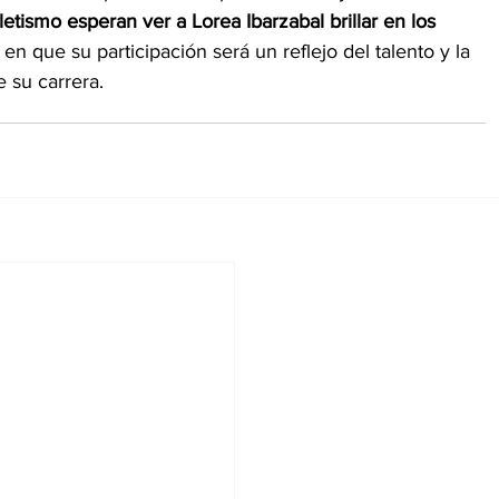
letismo esperan ver a Lorea Ibarzabal brillar en los 
en que su participación será un reflejo del talento y la 
 su carrera.