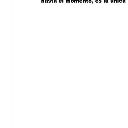
hasta el momento, es la única