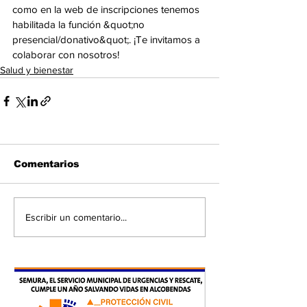
como en la web de inscripciones tenemos 
habilitada la función &quot;no
presencial/donativo&quot;. ¡Te invitamos a 
colaborar con nosotros!
Salud y bienestar
Comentarios
Escribir un comentario...