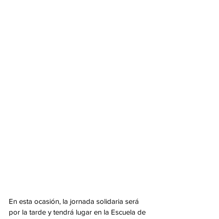
En esta ocasión, la jornada solidaria será 
por la tarde y tendrá lugar en la Escuela de