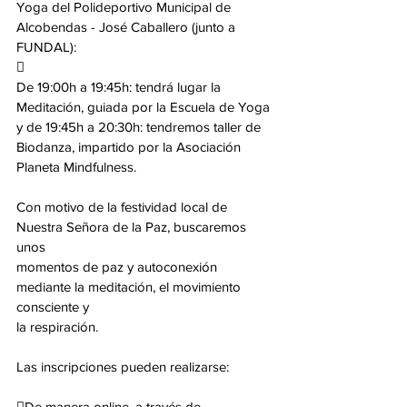
Yoga del Polideportivo Municipal de 
Alcobendas - José Caballero (junto a 
FUNDAL):

De 19:00h a 19:45h: tendrá lugar la 
Meditación, guiada por la Escuela de Yoga
y de 19:45h a 20:30h: tendremos taller de 
Biodanza, impartido por la Asociación
Planeta Mindfulness.
Con motivo de la festividad local de 
Nuestra Señora de la Paz, buscaremos 
unos
momentos de paz y autoconexión 
mediante la meditación, el movimiento 
consciente y
la respiración.
Las inscripciones pueden realizarse:
De manera online, a través de 