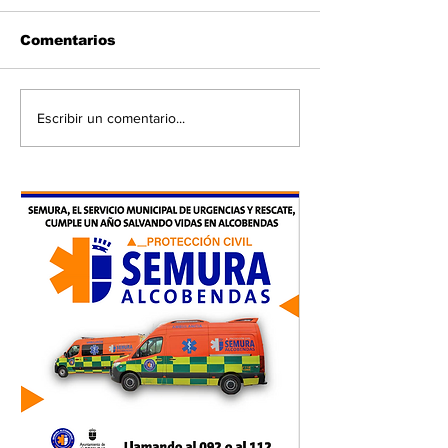
Comentarios
Escribir un comentario...