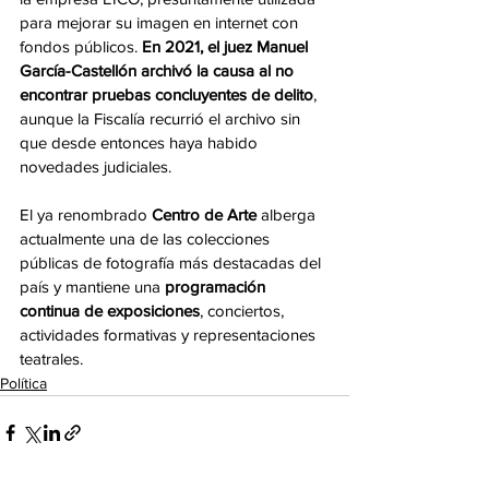
para mejorar su imagen en internet con 
fondos públicos. 
En 2021, el juez Manuel 
García-Castellón archivó la causa al no 
encontrar pruebas concluyentes de delito
, 
aunque la Fiscalía recurrió el archivo sin 
que desde entonces haya habido 
novedades judiciales.
El ya renombrado 
Centro de Arte
 alberga 
actualmente una de las colecciones 
públicas de fotografía más destacadas del 
país y mantiene una 
programación 
continua de exposiciones
, conciertos, 
actividades formativas y representaciones 
teatrales.
Política