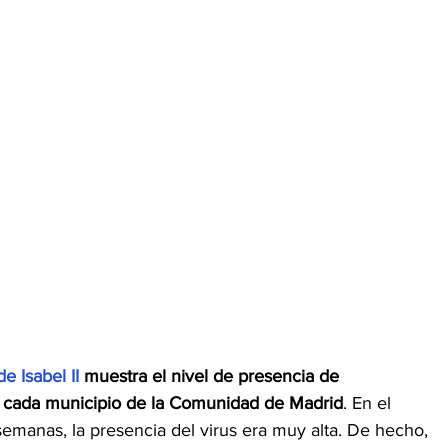
e Isabel II
 muestra el nivel de presencia de 
e cada municipio de la Comunidad de Madrid
. En el 
emanas, la presencia del virus era muy alta. De hecho, 