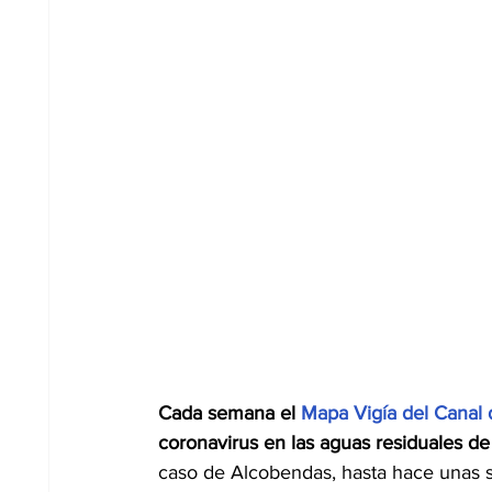
Cada semana el 
Mapa Vigía del Canal d
coronavirus en las aguas residuales d
caso de Alcobendas, hasta hace unas s