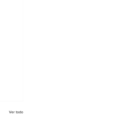
Ver todo