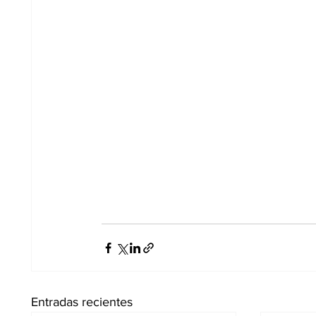
Entradas recientes