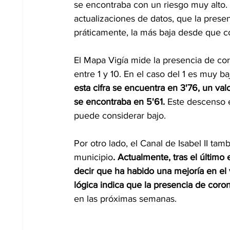
se encontraba con un riesgo muy alto. 
actualizaciones de datos, que la presen
práticamente, la más baja desde que 
El Mapa Vigía mide la presencia de cor
entre 1 y 10. En el caso del 1 es muy ba
esta cifra se encuentra en 3'76, un val
se encontraba en 5'61. 
Este descenso e
puede considerar bajo.  
Por otro lado, el Canal de Isabel II tam
municipio
. Actualmente, tras el último
decir que ha habido una mejoría en el 
lógica indica que la presencia de coron
en las próximas semanas.