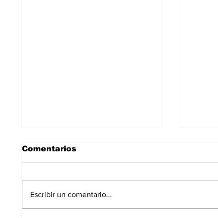
Comentarios
Escribir un comentario...