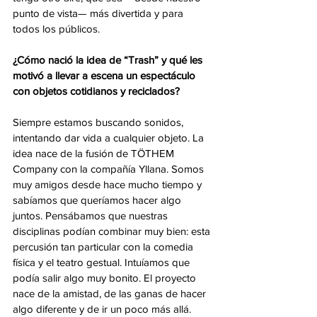
punto de vista— más divertida y para 
todos los públicos.
¿Cómo nació la idea de “Trash” y qué les 
motivó a llevar a escena un espectáculo 
con objetos cotidianos y reciclados?
Siempre estamos buscando sonidos, 
intentando dar vida a cualquier objeto. La 
idea nace de la fusión de TÖTHEM 
Company con la compañía Yllana. Somos 
muy amigos desde hace mucho tiempo y 
sabíamos que queríamos hacer algo 
juntos. Pensábamos que nuestras 
disciplinas podían combinar muy bien: esta 
percusión tan particular con la comedia 
física y el teatro gestual. Intuíamos que 
podía salir algo muy bonito. El proyecto 
nace de la amistad, de las ganas de hacer 
algo diferente y de ir un poco más allá.