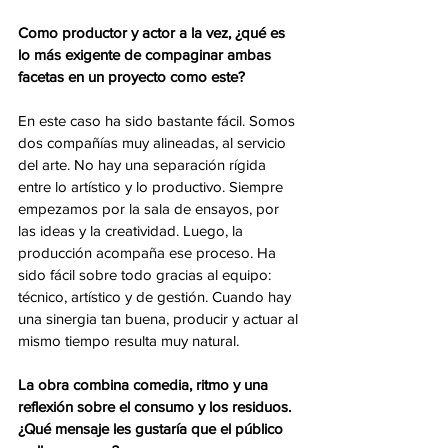
Como productor y actor a la vez, ¿qué es 
lo más exigente de compaginar ambas 
facetas en un proyecto como este?
En este caso ha sido bastante fácil. Somos 
dos compañías muy alineadas, al servicio 
del arte. No hay una separación rígida 
entre lo artístico y lo productivo. Siempre 
empezamos por la sala de ensayos, por 
las ideas y la creatividad. Luego, la 
producción acompaña ese proceso. Ha 
sido fácil sobre todo gracias al equipo: 
técnico, artístico y de gestión. Cuando hay 
una sinergia tan buena, producir y actuar al 
mismo tiempo resulta muy natural.
La obra combina comedia, ritmo y una 
reflexión sobre el consumo y los residuos. 
¿Qué mensaje les gustaría que el público 