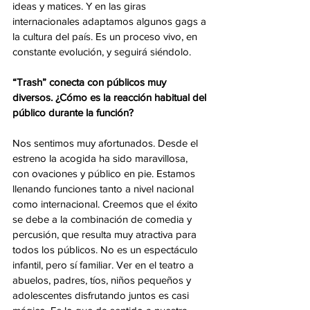
ideas y matices. Y en las giras 
internacionales adaptamos algunos gags a 
la cultura del país. Es un proceso vivo, en 
constante evolución, y seguirá siéndolo.
“Trash” conecta con públicos muy 
diversos. ¿Cómo es la reacción habitual del 
público durante la función?
Nos sentimos muy afortunados. Desde el 
estreno la acogida ha sido maravillosa, 
con ovaciones y público en pie. Estamos 
llenando funciones tanto a nivel nacional 
como internacional. Creemos que el éxito 
se debe a la combinación de comedia y 
percusión, que resulta muy atractiva para 
todos los públicos. No es un espectáculo 
infantil, pero sí familiar. Ver en el teatro a 
abuelos, padres, tíos, niños pequeños y 
adolescentes disfrutando juntos es casi 