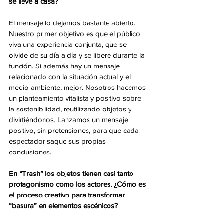
se lleve a casa?
El mensaje lo dejamos bastante abierto. 
Nuestro primer objetivo es que el público 
viva una experiencia conjunta, que se 
olvide de su día a día y se libere durante la 
función. Si además hay un mensaje 
relacionado con la situación actual y el 
medio ambiente, mejor. Nosotros hacemos 
un planteamiento vitalista y positivo sobre 
la sostenibilidad, reutilizando objetos y 
divirtiéndonos. Lanzamos un mensaje 
positivo, sin pretensiones, para que cada 
espectador saque sus propias 
conclusiones.
En “Trash” los objetos tienen casi tanto 
protagonismo como los actores. ¿Cómo es 
el proceso creativo para transformar 
“basura” en elementos escénicos?