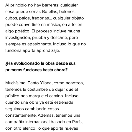
Al principio no hay barreras: cualquier 
cosa puede sonar. Botellas, balones, 
cubos, palos, fregonas… cualquier objeto 
puede convertirse en música, en arte, en 
algo poético. El proceso incluye mucha 
investigación, prueba y descarte, pero 
siempre es apasionante. Incluso lo que no 
funciona aporta aprendizaje.
¿Ha evolucionado la obra desde sus 
primeras funciones hasta ahora?
Muchísimo. Tanto Yllana, como nosotros, 
tenemos la costumbre de dejar que el 
público nos marque el camino. Incluso 
cuando una obra ya está estrenada, 
seguimos cambiando cosas 
constantemente. Además, tenemos una 
compañía internacional basada en París, 
con otro elenco, lo que aporta nuevas 