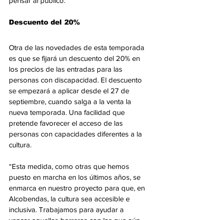
pensar al público.
Descuento del 20%
Otra de las novedades de esta temporada 
es que se fijará un descuento del 20% en 
los precios de las entradas para las 
personas con discapacidad. El descuento 
se empezará a aplicar desde el 27 de 
septiembre, cuando salga a la venta la 
nueva temporada. Una facilidad que 
pretende favorecer el acceso de las 
personas con capacidades diferentes a la 
cultura.
“Esta medida, como otras que hemos 
puesto en marcha en los últimos años, se 
enmarca en nuestro proyecto para que, en 
Alcobendas, la cultura sea accesible e 
inclusiva. Trabajamos para ayudar a 