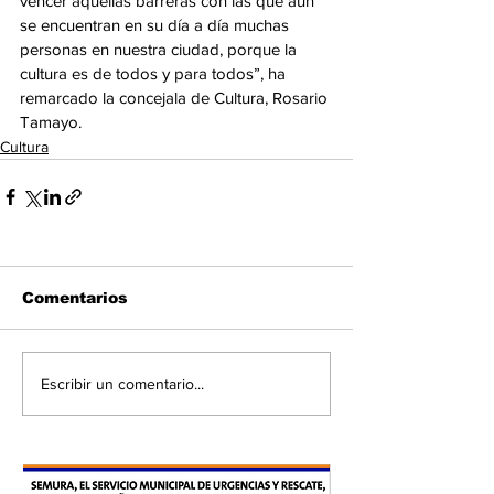
vencer aquellas barreras con las que aún 
se encuentran en su día a día muchas 
personas en nuestra ciudad, porque la 
cultura es de todos y para todos”, ha 
remarcado la concejala de Cultura, Rosario 
Tamayo.
Cultura
Comentarios
Escribir un comentario...