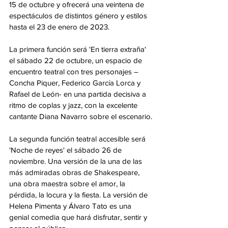
15 de octubre y ofrecerá una veintena de 
espectáculos de distintos género y estilos 
hasta el 23 de enero de 2023.
La primera función será 'En tierra extraña' 
el sábado 22 de octubre, un espacio de 
encuentro teatral con tres personajes – 
Concha Piquer, Federico García Lorca y 
Rafael de León- en una partida decisiva a 
ritmo de coplas y jazz, con la excelente 
cantante Diana Navarro sobre el escenario.
La segunda función teatral accesible será 
'Noche de reyes' el sábado 26 de 
noviembre. Una versión de la una de las 
más admiradas obras de Shakespeare, 
una obra maestra sobre el amor, la 
pérdida, la locura y la fiesta. La versión de 
Helena Pimenta y Álvaro Tato es una 
genial comedia que hará disfrutar, sentir y 