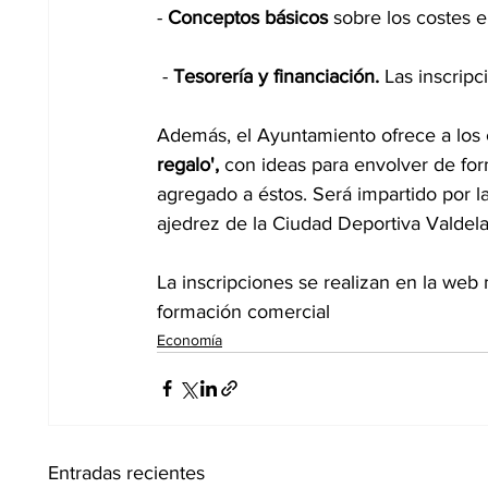
- 
Conceptos básicos 
sobre los costes e
 - 
Tesorería y financiación.
 Las inscrip
Además, el Ayuntamiento ofrece a los
regalo', 
con ideas para envolver de for
agregado a éstos. Será impartido por l
ajedrez de la Ciudad Deportiva Valdela
La inscripciones se realizan en la web
formación comercial
Economía
Entradas recientes