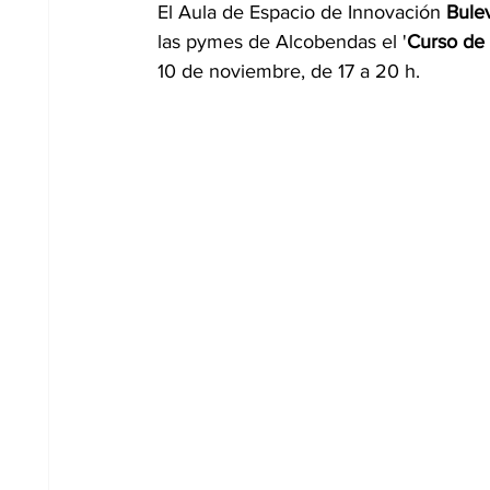
El Aula de Espacio de Innovación 
Bule
las pymes de Alcobendas el '
Curso de 
10 de noviembre, de 17 a 20 h. 