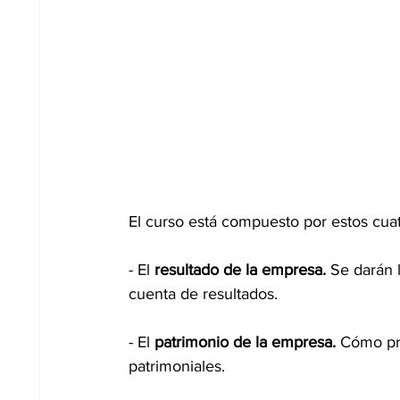
El curso está compuesto por estos cua
- El 
resultado de la empresa.
 Se darán 
cuenta de resultados. 
- El 
patrimonio de la empresa. 
Cómo pre
patrimoniales. 