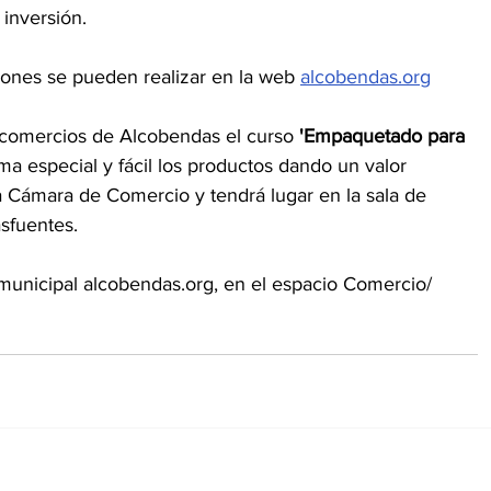
 inversión.
ciones se pueden realizar en la web 
alcobendas.org
 comercios de Alcobendas el curso 
'Empaquetado para 
ma especial y fácil los productos dando un valor 
a Cámara de Comercio y tendrá lugar en la sala de 
sfuentes. 
 municipal alcobendas.org, en el espacio Comercio/ 