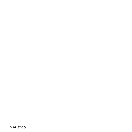
Ver todo