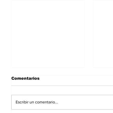
Comentarios
Escribir un comentario...