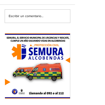
Escribir un comentario...