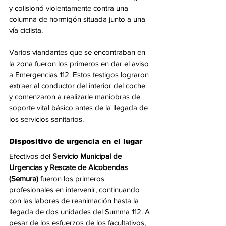
y colisionó violentamente contra una 
columna de hormigón situada junto a una 
vía ciclista.
Varios viandantes que se encontraban en 
la zona fueron los primeros en dar el aviso 
a Emergencias 112. Estos testigos lograron 
extraer al conductor del interior del coche 
y comenzaron a realizarle maniobras de 
soporte vital básico antes de la llegada de 
los servicios sanitarios.
Dispositivo de urgencia en el lugar
Efectivos del 
Servicio Municipal de 
Urgencias y Rescate de Alcobendas 
(Semura)
 fueron los primeros 
profesionales en intervenir, continuando 
con las labores de reanimación hasta la 
llegada de dos unidades del Summa 112. A 
pesar de los esfuerzos de los facultativos, 