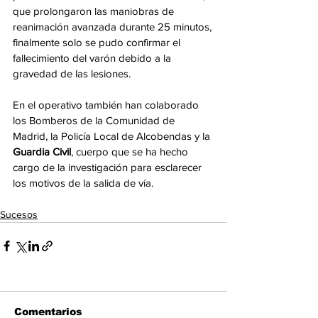
que prolongaron las maniobras de 
reanimación avanzada durante 25 minutos, 
finalmente solo se pudo confirmar el 
fallecimiento del varón debido a la 
gravedad de las lesiones.
En el operativo también han colaborado 
los Bomberos de la Comunidad de 
Madrid, la Policía Local de Alcobendas y la 
Guardia Civil
, cuerpo que se ha hecho 
cargo de la investigación para esclarecer 
los motivos de la salida de vía.
Sucesos
Comentarios