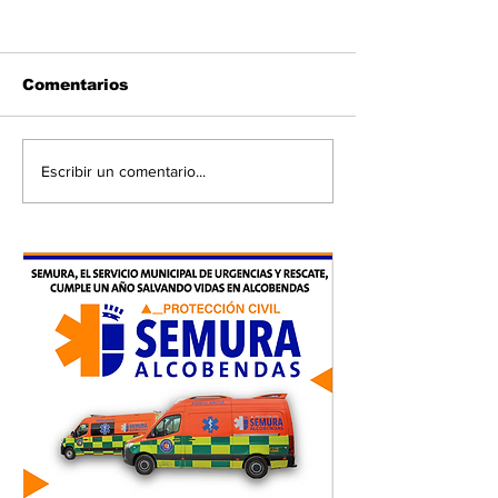
Comentarios
Escribir un comentario...