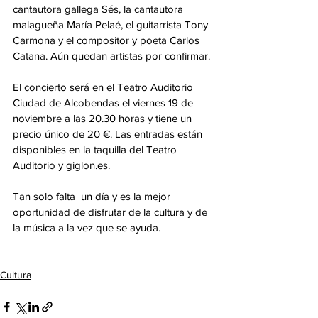
cantautora gallega Sés, la cantautora 
malagueña María Pelaé, el guitarrista Tony 
Carmona y el compositor y poeta Carlos 
Catana. Aún quedan artistas por confirmar.
El concierto será en el Teatro Auditorio 
Ciudad de Alcobendas el viernes 19 de 
noviembre a las 20.30 horas y tiene un 
precio único de 20 €. Las entradas están 
disponibles en la taquilla del Teatro 
Auditorio y giglon.es.
Tan solo falta  un día y es la mejor 
oportunidad de disfrutar de la cultura y de 
la música a la vez que se ayuda.
Cultura