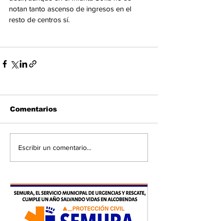
notan tanto ascenso de ingresos en el 
resto de centros sí. 
Comentarios
Escribir un comentario...