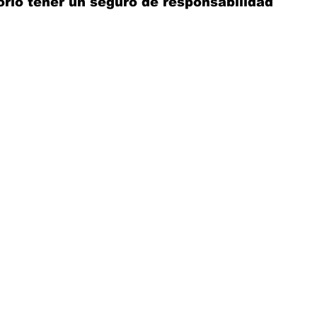
orio tener un seguro de responsabilidad 