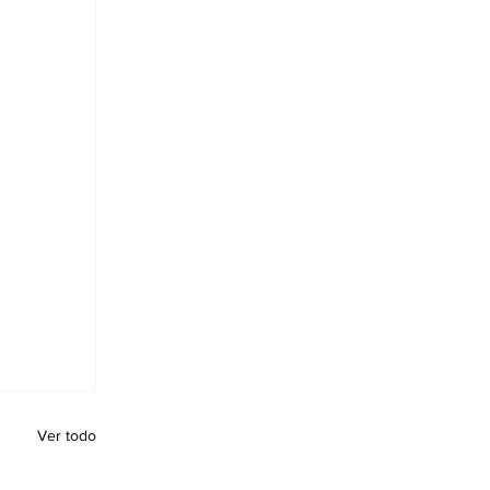
Ver todo