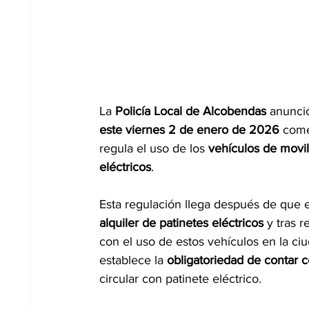
La 
Policía Local de Alcobendas
 anunci
este viernes 2 de enero de 2026
 come
regula el uso de los 
vehículos de movi
eléctricos
.
Esta regulación llega después de que e
alquiler de patinetes eléctricos
 y tras r
con el uso de estos vehículos en la ciu
establece la 
obligatoriedad de contar 
circular con patinete eléctrico.