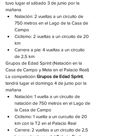
tuvo lugar el sábado 3 de junio por la 
mañana
Natación: 2 vueltas a un circuito de 
750 metros en el Lago de la Casa de 
Campo
Ciclismo: 2 vueltas a un circuito de 20 
km
Carrera a pie: 4 vueltas a un circuito 
de 2,5 km
Grupos de Edad Sprint (Natación en la 
Casa de Campo y Meta en el Palacio Real)
La competición 
Grupos de Edad Sprint
, 
tendrá lugar el domingo 4 de junio por la 
mañana
Natación: 1 vuelta a un circuito de 
natación de 750 metros en el Lago de 
la Casa de Campo
Ciclismo: 1 vuelta a un curcuito de 20 
km con la T2 en el Palacio Real
Carrera: 2 vueltas a un circuito de 2,5 