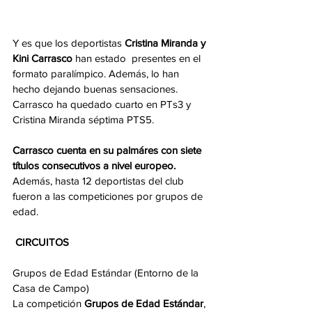
Y es que los deportistas
 Cristina Miranda y 
Kini Carrasco
 han estado  presentes en el 
formato paralímpico. Además, lo han 
hecho dejando buenas sensaciones. 
Carrasco ha quedado cuarto en PTs3 y 
Cristina Miranda séptima PTS5. 
Carrasco cuenta en su palmáres con siete 
títulos consecutivos a nivel europeo.
Además, hasta 12 deportistas del club 
fueron a las competiciones por grupos de 
edad. 
CIRCUITOS
Grupos de Edad Estándar (Entorno de la 
Casa de Campo)
La competición 
Grupos de Edad Estándar
, 