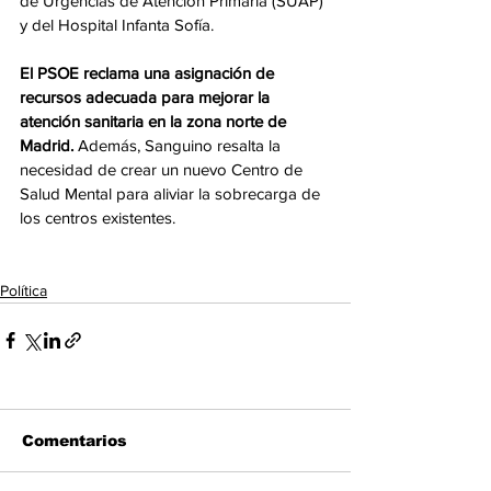
de Urgencias de Atención Primaria (SUAP) 
y del Hospital Infanta Sofía.
El PSOE reclama una asignación de 
recursos adecuada para mejorar la 
atención sanitaria en la zona norte de 
Madrid.
 Además, Sanguino resalta la 
necesidad de crear un nuevo Centro de 
Salud Mental para aliviar la sobrecarga de 
los centros existentes.
Política
Comentarios