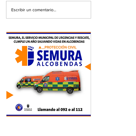
Escribir un comentario...