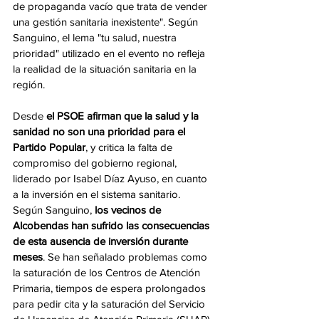
de propaganda vacío que trata de vender 
una gestión sanitaria inexistente". Según 
Sanguino, el lema "tu salud, nuestra 
prioridad" utilizado en el evento no refleja 
la realidad de la situación sanitaria en la 
región.
Desde 
el PSOE afirman que la salud y la 
sanidad no son una prioridad para el 
Partido Popular
, y critica la falta de 
compromiso del gobierno regional, 
liderado por Isabel Díaz Ayuso, en cuanto 
a la inversión en el sistema sanitario. 
Según Sanguino, 
los vecinos de 
Alcobendas han sufrido las consecuencias 
de esta ausencia de inversión durante 
meses
. Se han señalado problemas como 
la saturación de los Centros de Atención 
Primaria, tiempos de espera prolongados 
para pedir cita y la saturación del Servicio 