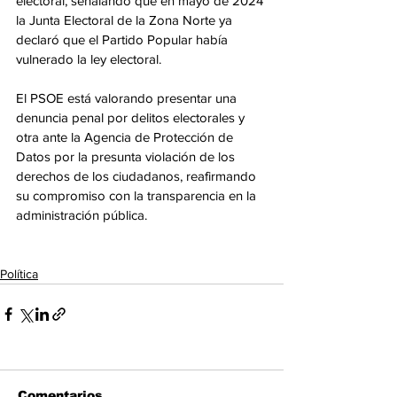
electoral, señalando que en mayo de 2024 
la Junta Electoral de la Zona Norte ya 
declaró que el Partido Popular había 
vulnerado la ley electoral.
El PSOE está valorando presentar una 
denuncia penal por delitos electorales y 
otra ante la Agencia de Protección de 
Datos por la presunta violación de los 
derechos de los ciudadanos, reafirmando 
su compromiso con la transparencia en la 
administración pública.
Política
Comentarios