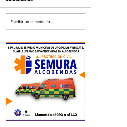
Escribir un comentario...