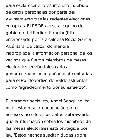
para esclarecer el presunto uso indebido 
de datos personales por parte del 
Ayuntamiento tras las recientes elecciones 
europeas. El PSOE acusa al equipo de 
gobierno del Partido Popular (PP), 
encabezado por la alcaldesa Rocío García 
Alcántara, de utilizar de manera 
inapropiada la información personal de los 
vecinos que fueron miembros de mesas 
electorales, enviándoles cartas 
personalizadas acompañadas de entradas 
para el Polideportivo de Valdelasfuentes 
como "agradecimiento por su esfuerzo".
El portavoz socialista, Ángel Sanguino, ha 
manifestado su preocupación por el 
acceso y uso de estos datos, subrayando 
que la información sobre los miembros de 
las mesas electorales está protegida por 
ley. "Estos hechos suscitan dudas sobre 