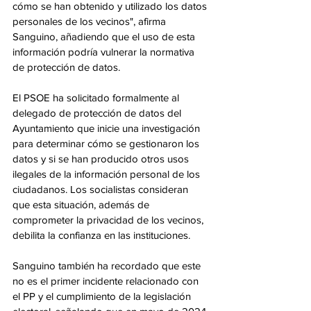
cómo se han obtenido y utilizado los datos 
personales de los vecinos", afirma 
Sanguino, añadiendo que el uso de esta 
información podría vulnerar la normativa 
de protección de datos.
El PSOE ha solicitado formalmente al 
delegado de protección de datos del 
Ayuntamiento que inicie una investigación 
para determinar cómo se gestionaron los 
datos y si se han producido otros usos 
ilegales de la información personal de los 
ciudadanos. Los socialistas consideran 
que esta situación, además de 
comprometer la privacidad de los vecinos, 
debilita la confianza en las instituciones.
Sanguino también ha recordado que este 
no es el primer incidente relacionado con 
el PP y el cumplimiento de la legislación 