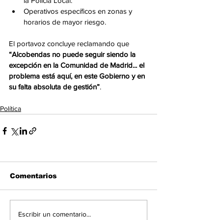
la Policía Local.
Operativos específicos en zonas y 
horarios de mayor riesgo.
El portavoz concluye reclamando que 
“Alcobendas no puede seguir siendo la 
excepción en la Comunidad de Madrid... el 
problema está aquí, en este Gobierno y en 
su falta absoluta de gestión”
.
Política
Comentarios
Escribir un comentario...