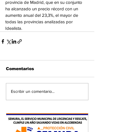
provincia de Madrid, que en su conjunto 
ha alcanzado un precio récord con un 
aumento anual del 23,3%, el mayor de 
todas las provincias analizadas por 
Idealista.
Comentarios
Escribir un comentario...