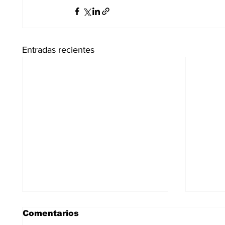
Entradas recientes
Comentarios