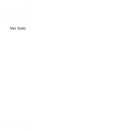
Ver todo