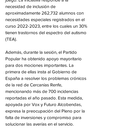
necesidad de inclusión de 
aproximadamente 262,732 alumnos con 
necesidades especiales registrados en el 
curso 2022-2023, entre los cuales un 30% 
tienen trastornos del espectro del autismo 
(TEA).
Además, durante la sesión, el Partido 
Popular ha obtenido apoyo mayoritario 
para dos mociones importantes. La 
primera de ellas insta al Gobierno de 
España a resolver los problemas crónicos 
de la red de Cercanías Renfe, 
mencionando más de 700 incidencias 
reportadas el año pasado. Esta medida, 
apoyada por Vox y Futuro Alcobendas, 
expresa la preocupación del Pleno por la 
falta de inversiones y compromiso para 
solucionar las averías en el servicio.