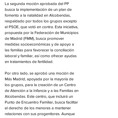
La segunda moción aprobada del PP 
busca la implementación de un plan de 
fomento a la natalidad en Alcobendas, 
respaldado por todos los grupos excepto 
el PSOE, que votó en contra. Esta iniciativa, 
propuesta por la Federación de Municipios 
de Madrid (FMM), busca promover 
medidas socioeconómicas y de apoyo a 
las familias para favorecer la conciliación 
laboral y familiar, así como ofrecer ayudas 
en tratamientos de fertilidad.
Por otro lado, se aprobó una moción de 
Más Madrid, apoyada por la mayoría de 
los grupos, para la creación de un Centro 
de Atención a la Infancia y a las Familias en 
Alcobendas. Este centro, que incluirá un 
Punto de Encuentro Familiar, busca facilitar 
el derecho de los menores a mantener 
relaciones con sus progenitores. Aunque 