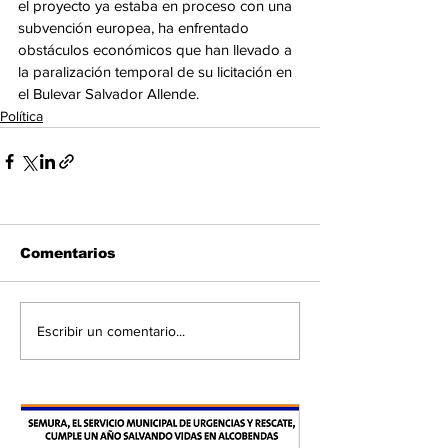
el proyecto ya estaba en proceso con una 
subvención europea, ha enfrentado 
obstáculos económicos que han llevado a 
la paralización temporal de su licitación en 
el Bulevar Salvador Allende.
Política
Comentarios
Escribir un comentario...