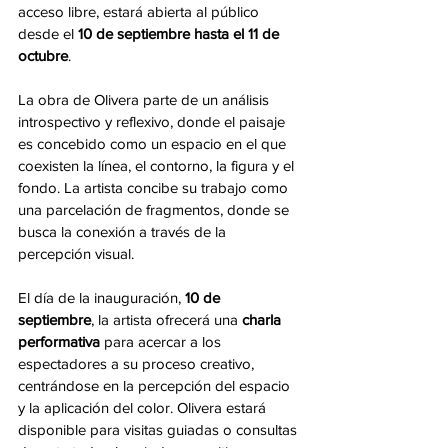
acceso libre, estará abierta al público 
desde el 
10 de septiembre hasta el 11 de 
octubre
.
La obra de Olivera parte de un análisis 
introspectivo y reflexivo, donde el paisaje 
es concebido como un espacio en el que 
coexisten la línea, el contorno, la figura y el 
fondo. La artista concibe su trabajo como 
una parcelación de fragmentos, donde se 
busca la conexión a través de la 
percepción visual.
El día de la inauguración, 
10 de 
septiembre
, la artista ofrecerá una 
charla 
performativa
 para acercar a los 
espectadores a su proceso creativo, 
centrándose en la percepción del espacio 
y la aplicación del color. Olivera estará 
disponible para visitas guiadas o consultas 