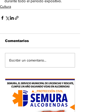
durante todo el periodo expositivo.
Cultura
Comentarios
Escribir un comentario...