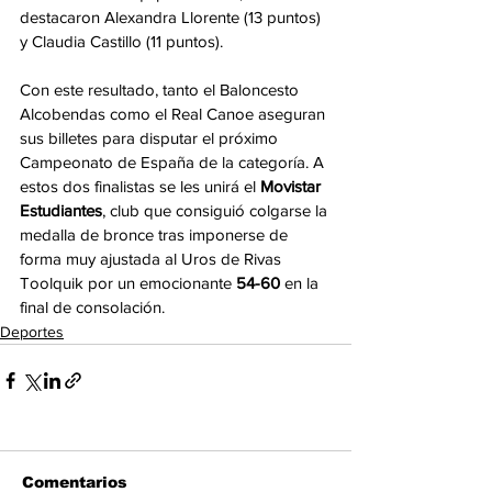
destacaron Alexandra Llorente (13 puntos) 
y Claudia Castillo (11 puntos).
Con este resultado, tanto el Baloncesto 
Alcobendas como el Real Canoe aseguran 
sus billetes para disputar el próximo 
Campeonato de España de la categoría. A 
estos dos finalistas se les unirá el 
Movistar 
Estudiantes
, club que consiguió colgarse la 
medalla de bronce tras imponerse de 
forma muy ajustada al Uros de Rivas 
Toolquik por un emocionante 
54-60
 en la 
final de consolación.
Deportes
Comentarios