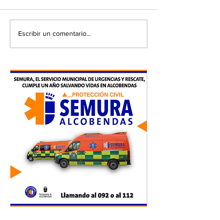
Escribir un comentario...