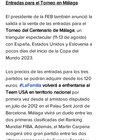
Entradas para el Torneo en Málaga
El presidente de la FEB también anunció la 
salida a la venta de las entradas para el 
Torneo del Centenario de Málaga
; un 
triangular espectacular (11-13 de agosto) 
con España, Estados Unidos y Eslovenia a 
pocos días del inicio de la Copa del 
Mundo 2023.  
Los precios de las entradas para los tres 
partidos se podrán adquirir desde los 120 
euros. 
#LaFamilia
 volverá a enfrentarse al 
Team USA en territorio nacional 
por 
primera vez desde al amistoso disputado 
en julio de 2012 en el Palau Sant Jordi de 
Barcelona. Málaga vivirá un duelo entre las 
dos primeras clasificadas del Ranking 
Mundial FIBA. Además, el Martín Carpena 
acogerá otro gran partido entre las dos 