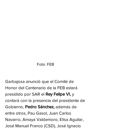
Foto: FEB 
Garbajosa anunció que el Comité de 
Honor del Centenario de la FEB estará 
presidido por SAR el 
Rey Felipe VI, 
y 
contará con la presencia del presidente de 
Gobierno, 
Pedro Sánchez,
 además de 
entre otros, Pau Gasol, Juan Carlos 
Navarro, Amaya Valdemoro, Elisa Aguilar, 
José Manuel Franco (CSD), José Ignacio 