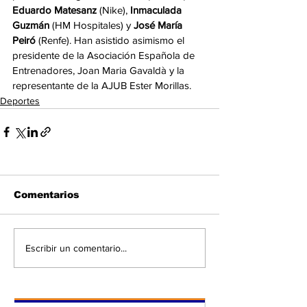
Eduardo Matesanz
 (Nike), 
Inmaculada 
Guzmán
 (HM Hospitales) y 
José María 
Peiró
 (Renfe). Han asistido asimismo el 
presidente de la Asociación Española de 
Entrenadores, Joan Maria Gavaldà y la 
representante de la AJUB Ester Morillas.
Deportes
Comentarios
Escribir un comentario...