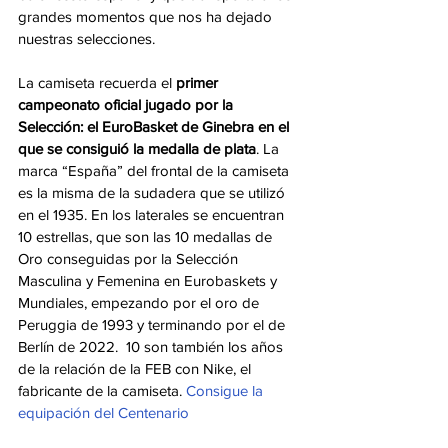
grandes momentos que nos ha dejado 
nuestras selecciones.
La camiseta recuerda el 
primer 
campeonato oficial jugado por la 
Selección: el EuroBasket de Ginebra en el 
que se consiguió la medalla de plata
. La 
marca “España” del frontal de la camiseta 
es la misma de la sudadera que se utilizó 
en el 1935. En los laterales se encuentran 
10 estrellas, que son las 10 medallas de 
Oro conseguidas por la Selección 
Masculina y Femenina en Eurobaskets y 
Mundiales, empezando por el oro de 
Peruggia de 1993 y terminando por el de 
Berlín de 2022.  10 son también los años 
de la relación de la FEB con Nike, el 
fabricante de la camiseta. 
Consigue la 
equipación del Centenario 